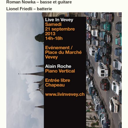
Roman Nowka – basse et guitare
Lionel Friedli – batterie