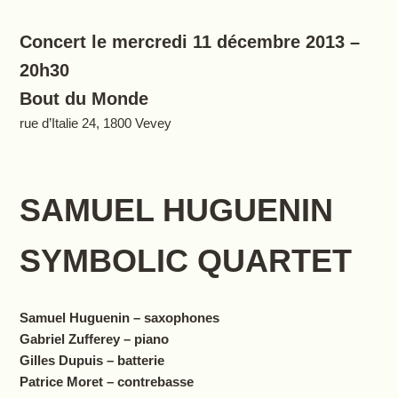
Concert le mercredi 11 décembre 2013 –
20h30
Bout du Monde
rue d’Italie 24, 1800 Vevey
SAMUEL HUGUENIN
SYMBOLIC QUARTET
Samuel Huguenin – saxophones
Gabriel Zufferey – piano
Gilles Dupuis – batterie
Patrice Moret – contrebasse