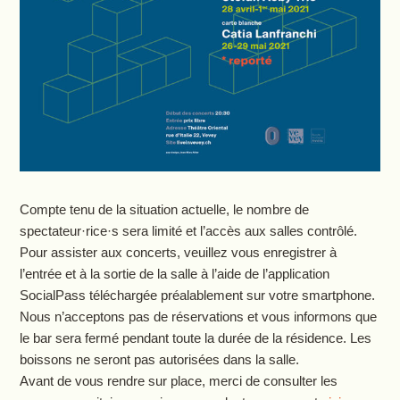
Compte tenu de la situation actuelle, le nombre de
spectateur·rice·s sera limité et l’accès aux salles contrôlé.
Pour assister aux concerts, veuillez vous enregistrer à
l’entrée et à la sortie de la salle à l’aide de l’application
SocialPass téléchargée préalablement sur votre smartphone.
Nous n’acceptons pas de réservations et vous informons que
le bar sera fermé pendant toute la durée de la résidence. Les
boissons ne seront pas autorisées dans la salle.
Avant de vous rendre sur place, merci de consulter les