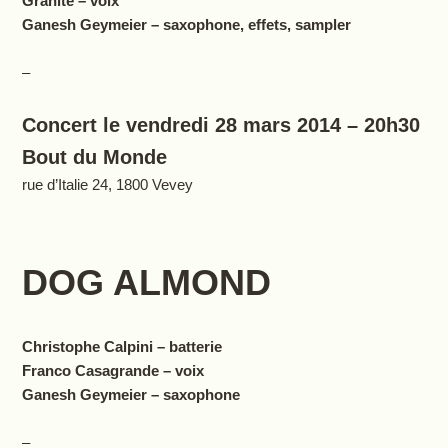
Granite – voix
Ganesh Geymeier – saxophone, effets, sampler
–
Concert le vendredi 28 mars 2014 – 20h30
Bout du Monde
rue d’Italie 24, 1800 Vevey
DOG ALMOND
Christophe Calpini – batterie
Franco Casagrande – voix
Ganesh Geymeier – saxophone
–