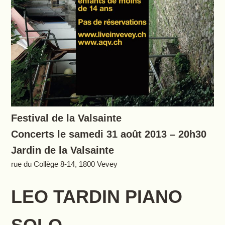
Festival de la Valsainte
Concerts le samedi 31 août 2013 – 20h30
Jardin de la Valsainte
rue du Collège 8-14, 1800 Vevey
LEO TARDIN PIANO