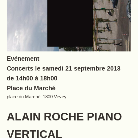
Evénement
Concerts le samedi 21 septembre 2013 –
de 14h00 à 18h00
Place du Marché
place du Marché, 1800 Vevey
ALAIN ROCHE PIANO
VERTICAL