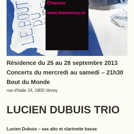
Résidence du 25 au 28 septembre 2013
Concerts du mercredi au samedi – 21h30
Bout du Monde
rue d’Italie 24, 1800 Vevey
LUCIEN DUBUIS TRIO
Lucien Dubuis – sax alto et clarinette basse