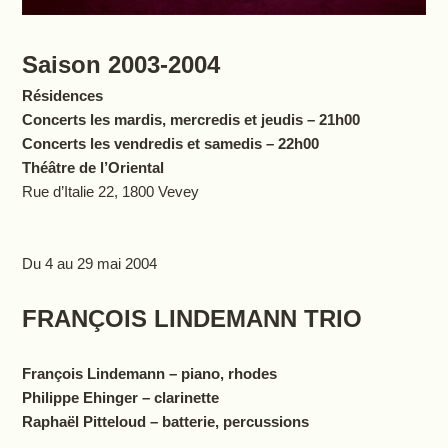
Saison 2003-2004
Résidences
Concerts les mardis, mercredis et jeudis – 21h00
Concerts les vendredis et samedis – 22h00
Théâtre de l’Oriental
Rue d’Italie 22, 1800 Vevey
Du 4 au 29 mai 2004
FRANÇOIS LINDEMANN TRIO
François Lindemann – piano, rhodes
Philippe Ehinger – clarinette
Raphaël Pitteloud – batterie, percussions