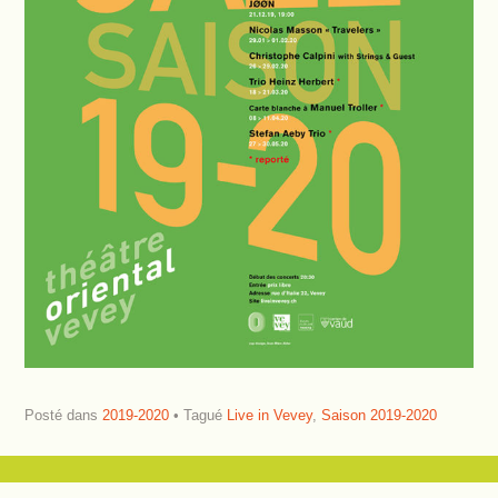
Posté dans
2019-2020
Tagué
Live in Vevey
,
Saison 2019-2020