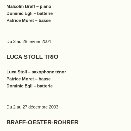
Malcolm Braff – piano
Dominic Egli – batterie
Patrice Moret – basse
Du 3 au 28 février 2004
LUCA STOLL TRIO
Luca Stoll – saxophone ténor
Patrice Moret – basse
Dominic Egli – batterie
Du 2 au 27 décembre 2003
BRAFF-OESTER-ROHRER