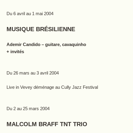
Du 6 avril au 1 mai 2004
MUSIQUE BRÉSILIENNE
Ademir Candido – guitare, cavaquinho
+ invités
Du 26 mars au 3 avril 2004
Live in Vevey déménage au Cully Jazz Festival
Du 2 au 25 mars 2004
MALCOLM BRAFF TNT TRIO