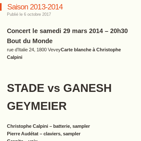
Saison 2013-2014
Publié le
6 octobre 2017
Concert le samedi 29 mars 2014 – 20h30
Bout du Monde
rue d’Italie 24, 1800 Vevey
Carte blanche à Christophe
Calpini
STADE vs GANESH
GEYMEIER
Christophe Calpini – batterie, sampler
Pierre Audétat – claviers, sampler