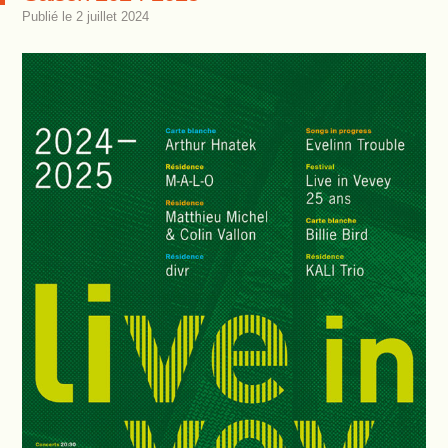
Publié le
2 juillet 2024