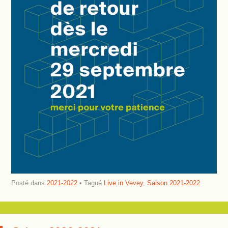
Posté dans
2021-2022
Tagué
Live in Vevey
,
Saison 2021-2022