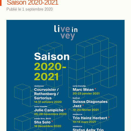
Saison 2020-2021
Publié le
1 septembre 2020