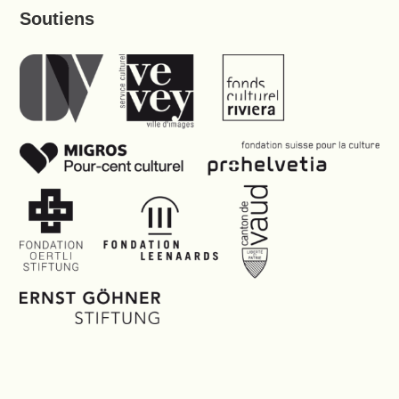
Soutiens