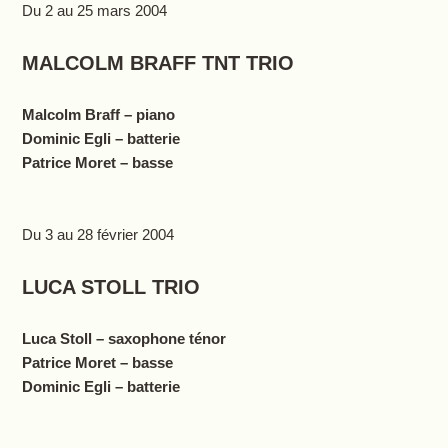
Du 2 au 25 mars 2004
MALCOLM BRAFF TNT TRIO
Malcolm Braff – piano
Dominic Egli – batterie
Patrice Moret – basse
Du 3 au 28 février 2004
LUCA STOLL TRIO
Luca Stoll – saxophone ténor
Patrice Moret – basse
Dominic Egli – batterie