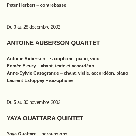
Peter Herbert – contrebasse
Du 3 au 28 décembre 2002
ANTOINE AUBERSON QUARTET
Antoine Auberson – saxophone, piano, voix
Edmée Fleury – chant, texte et accordéon
Anne-Sylvie Casagrande
– chant, vielle, accordéon, piano
Laurent Estoppey – saxophone
Du 5 au 30 novembre 2002
YAYA OUATTARA QUINTET
Yaya Ouattara – percussions