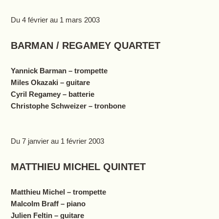
Du 4 février au 1 mars 2003
BARMAN / REGAMEY QUARTET
Yannick Barman – trompette
Miles Okazaki – guitare
Cyril Regamey – batterie
Christophe Schweizer – tronbone
Du 7 janvier au 1 février 2003
MATTHIEU MICHEL QUINTET
Matthieu Michel – trompette
Malcolm Braff – piano
Julien Feltin – guitare