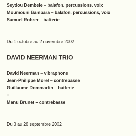
Seydou Dembele – balafon, percussions, voix
Moumouni Bambara – balafon, percussions, voix
Samuel Rohrer – batterie
Du 1 octobre au 2 novembre 2002
DAVID NEERMAN TRIO
David Neerman – vibraphone
Jean-Philippe Morel – contrebasse
Guillaume Dommartin – batterie
+
Manu Brunet – contrebasse
Du 3 au 28 septembre 2002