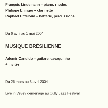
François Lindemann – piano, rhodes
Philippe Ehinger – clarinette
Raphaël Pitteloud – batterie, percussions
Du 6 avril au 1 mai 2004
MUSIQUE BRÉSILIENNE
Ademir Candido – guitare, cavaquinho
+ invités
Du 26 mars au 3 avril 2004
Live in Vevey déménage au Cully Jazz Festival