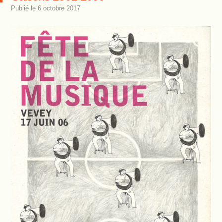
Publié le
6 octobre 2017