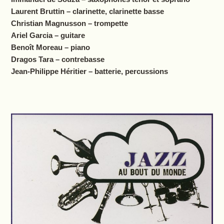
Laurent Bruttin – clarinette, clarinette basse
Christian Magnusson – trompette
Ariel Garcia – guitare
Benoît Moreau – piano
Dragos Tara – contrebasse
Jean-Philippe Héritier – batterie, percussions