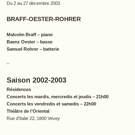
Du 2 au 27 décembre 2003
BRAFF-OESTER-ROHRER
Malcolm Braff – piano
Baenz Oester – basse
Samuel Rohrer – batterie
–
Saison 2002-2003
Résidences
Concerts les mardis, mercredis et jeudis – 21h00
Concerts les vendredis et samedis – 22h00
Théâtre de l’Oriental
Rue d’Italie 22, 1800 Vevey