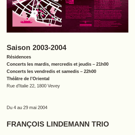
Saison 2003-2004
Résidences
Concerts les mardis, mercredis et jeudis – 21h00
Concerts les vendredis et samedis – 22h00
Théâtre de l’Oriental
Rue d’Italie 22, 1800 Vevey
Du 4 au 29 mai 2004
FRANÇOIS LINDEMANN TRIO