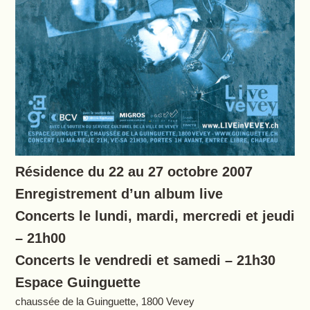
Résidence du 22 au 27 octobre 2007
Enregistrement d’un album live
Concerts le lundi, mardi, mercredi et jeudi
– 21h00
Concerts le vendredi et samedi – 21h30
Espace Guinguette
chaussée de la Guinguette, 1800 Vevey