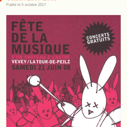
Publié le
5 octobre 2017