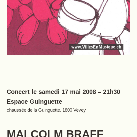
–
Concert le samedi 17 mai 2008 – 21h30
Espace Guinguette
chaussée de la Guinguette, 1800 Vevey
MALCOLM BRAFF