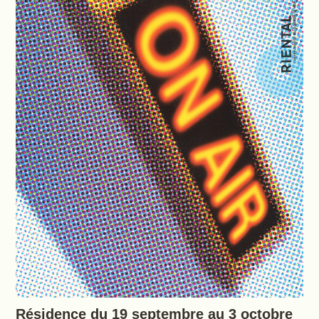
Résidence du 19 septembre au 3 octobre