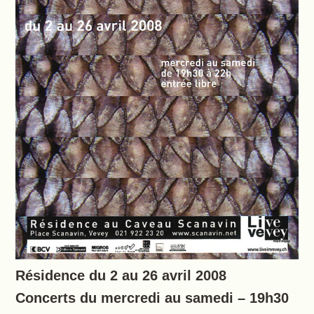
Résidence du 2 au 26 avril 2008
Concerts du mercredi au samedi – 19h30