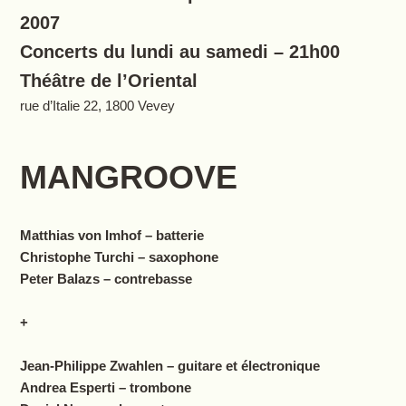
2007
Concerts du lundi au samedi – 21h00
Théâtre de l’Oriental
rue d’Italie 22, 1800 Vevey
MANGROOVE
Matthias von Imhof – batterie
Christophe Turchi – saxophone
Peter Balazs – contrebasse
+
Jean-Philippe Zwahlen – guitare et électronique
Andrea Esperti – trombone