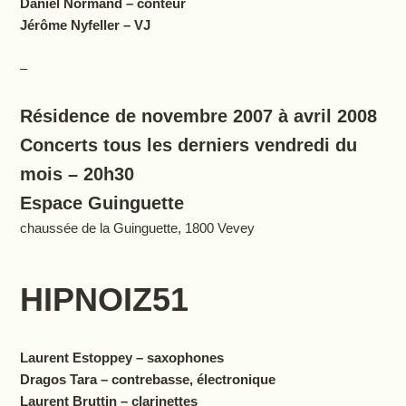
Daniel Normand – conteur
Jérôme Nyfeller – VJ
–
Résidence de novembre 2007 à avril 2008
Concerts tous les derniers vendredi du
mois – 20h30
Espace Guinguette
chaussée de la Guinguette, 1800 Vevey
HIPNOIZ51
Laurent Estoppey – saxophones
Dragos Tara – contrebasse, électronique
Laurent Bruttin – clarinettes