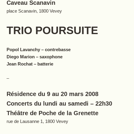
Caveau Scanavin
place Scanavin, 1800 Vevey
TRIO POURSUITE
Popol Lavanchy – contrebasse
Diego Marion – saxophone
Jean Rochat – batterie
–
Résidence du 9 au 20 mars 2008
Concerts du lundi au samedi – 22h30
Théâtre de Poche de la Grenette
rue de Lausanne 1, 1800 Vevey