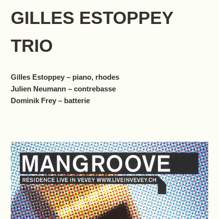
GILLES ESTOPPEY
TRIO
Gilles Estoppey – piano, rhodes
Julien Neumann – contrebasse
Dominik Frey – batterie