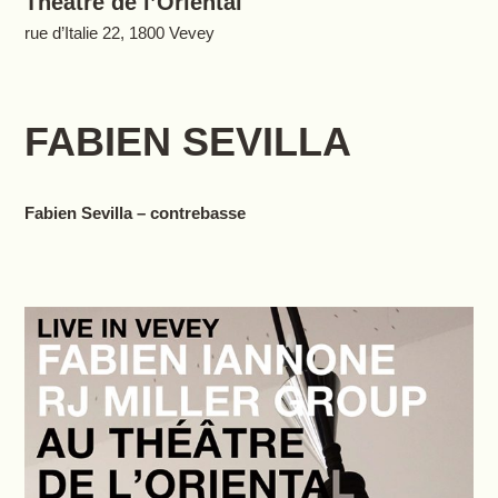
Théâtre de l’Oriental
rue d’Italie 22, 1800 Vevey
FABIEN SEVILLA
Fabien Sevilla – contrebasse