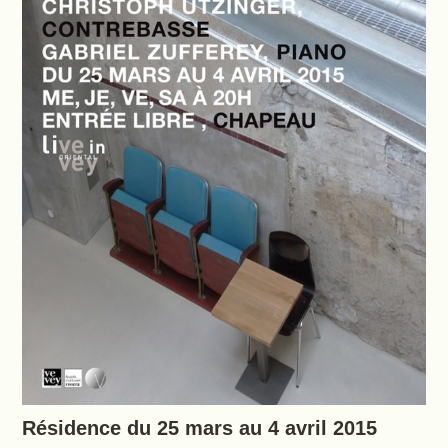
Résidence du 25 mars au 4 avril 2015