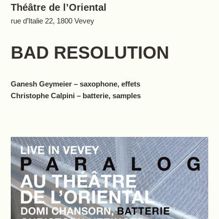
Théâtre de l’Oriental
rue d’Italie 22, 1800 Vevey
BAD RESOLUTION
Ganesh Geymeier – saxophone, effets
Christophe Calpini – batterie, samples