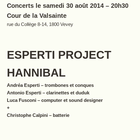
Concerts le samedi 30 août 2014 – 20h30
Cour de la Valsainte
rue du Collège 8-14, 1800 Vevey
ESPERTI PROJECT
HANNIBAL
Andréa Esperti – trombones et conques
Antonio Esperti – clarinettes et duduk
Luca Fusconi – computer et sound designer
+
Christophe Calpini – batterie