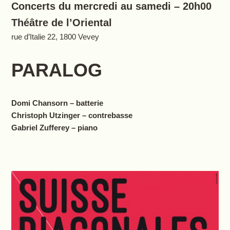
Concerts du mercredi au samedi – 20h00
Théâtre de l’Oriental
rue d’Italie 22, 1800 Vevey
PARALOG
Domi Chansorn – batterie
Christoph Utzinger – contrebasse
Gabriel Zufferey – piano