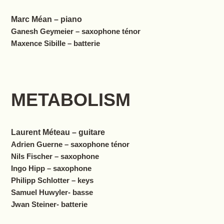
Marc Méan – piano
Ganesh Geymeier – saxophone ténor
Maxence Sibille – batterie
METABOLISM
Laurent Méteau – guitare
Adrien Guerne – saxophone ténor
Nils Fischer – saxophone
Ingo Hipp – saxophone
Philipp Schlotter – keys
Samuel Huwyler- basse
Jwan Steiner- batterie