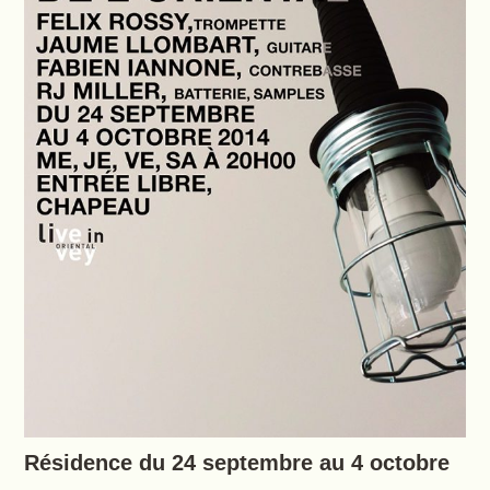
Résidence du 24 septembre au 4 octobre