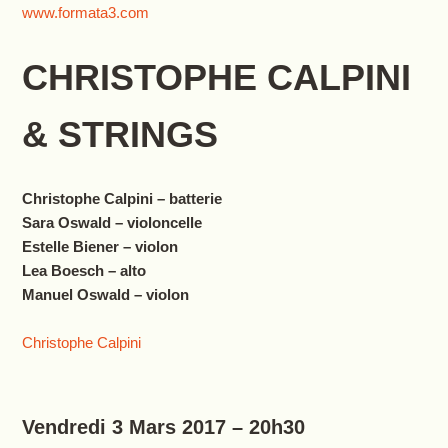
www.formata3.com
CHRISTOPHE CALPINI
& STRINGS
Christophe Calpini – batterie
Sara Oswald – violoncelle
Estelle Biener – violon
Lea Boesch – alto
Manuel Oswald – violon
Christophe Calpini
Vendredi 3 Mars 2017 – 20h30