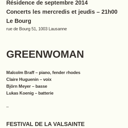
Résidence de septembre 2014
Concerts les mercredis et jeudis – 21h00
Le Bourg
rue de Bourg 51, 1003 Lausanne
GREENWOMAN
Malcolm Braff – piano, fender rhodes
Claire Huguenin – voix
Björn Meyer – basse
Lukas Koenig – batterie
–
FESTIVAL DE LA VALSAINTE