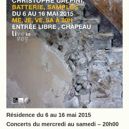
Résidence du 6 au 16 mai 2015
Concerts du mercredi au samedi – 20h00