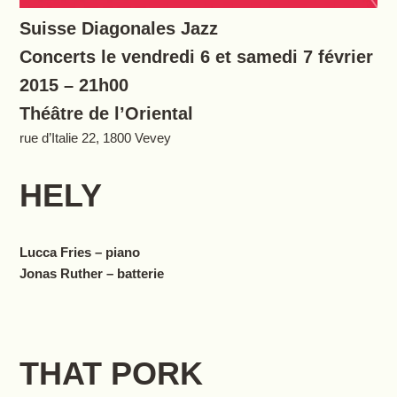
Suisse Diagonales Jazz
Concerts le vendredi 6 et samedi 7 février
2015 – 21h00
Théâtre de l’Oriental
rue d’Italie 22, 1800 Vevey
HELY
Lucca Fries – piano
Jonas Ruther – batterie
THAT PORK