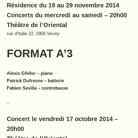
Résidence du 19 au 29 novembre 2014
Concerts du mercredi au samedi – 20h00
Théâtre de l’Oriental
rue d’Italie 22, 1800 Vevey
FORMAT A’3
Alexis Gfeller – piano
Patrick Dufresne – batterie
Fabien Sevilla – contrebasse
–
Concert le vendredi 17 octobre 2014 –
20h00