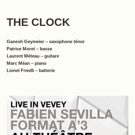
THE CLOCK
Ganesh Geymeier – saxophone ténor
Patrice Moret – basse
Laurent Méteau – guitare
Marc Méan – piano
Lionel Friedli – batterie