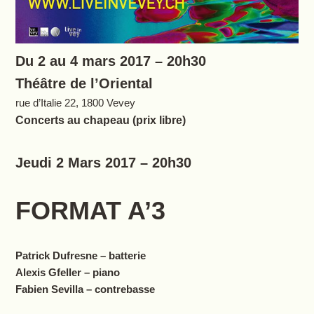
Du 2 au 4 mars 2017 – 20h30
Théâtre de l’Oriental
rue d’Italie 22, 1800 Vevey
Concerts au chapeau (prix libre)
Jeudi 2 Mars 2017 – 20h30
FORMAT A’3
Patrick Dufresne – batterie
Alexis Gfeller – piano
Fabien Sevilla – contrebasse