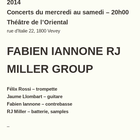
2014
Concerts du mercredi au samedi – 20h00
Théâtre de l’Oriental
rue d’Italie 22, 1800 Vevey
FABIEN IANNONE RJ
MILLER GROUP
Félix Rossi – trompette
Jaume Llombart – guitare
Fabien Iannone – contrebasse
RJ Miller – batterie, samples
–