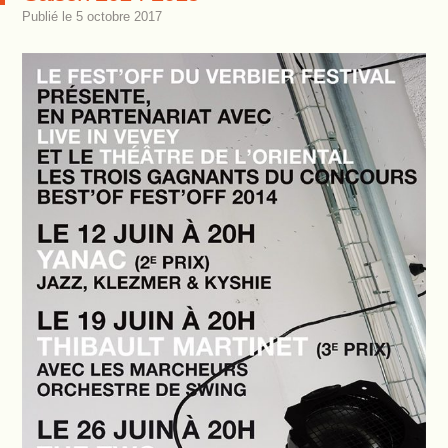
Publié le
5 octobre 2017