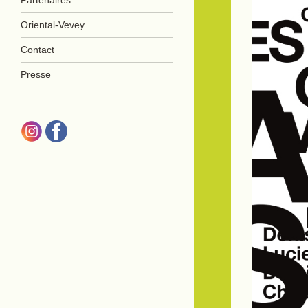
Oriental-Vevey
Contact
Presse