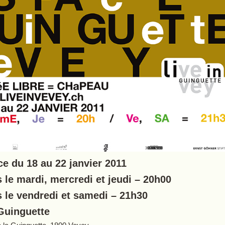
e du 18 au 22 janvier 2011
 le mardi, mercredi et jeudi – 20h00
 le vendredi et samedi – 21h30
Guinguette