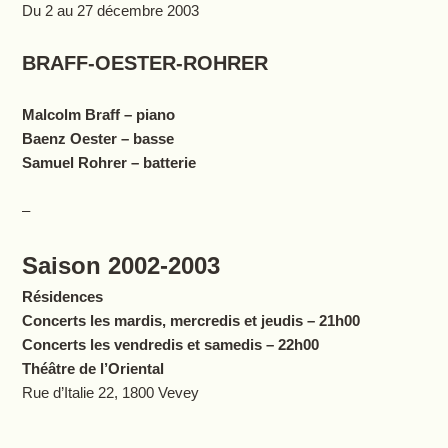
Du 2 au 27 décembre 2003
BRAFF-OESTER-ROHRER
Malcolm Braff – piano
Baenz Oester – basse
Samuel Rohrer – batterie
–
Saison 2002-2003
Résidences
Concerts les mardis, mercredis et jeudis – 21h00
Concerts les vendredis et samedis – 22h00
Théâtre de l’Oriental
Rue d’Italie 22, 1800 Vevey