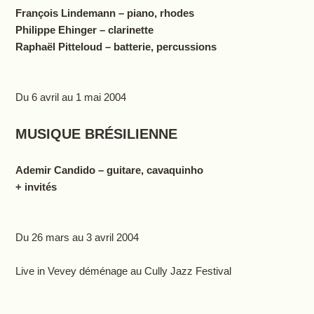
François Lindemann – piano, rhodes
Philippe Ehinger – clarinette
Raphaël Pitteloud – batterie, percussions
Du 6 avril au 1 mai 2004
MUSIQUE BRÉSILIENNE
Ademir Candido – guitare, cavaquinho
+ invités
Du 26 mars au 3 avril 2004
Live in Vevey déménage au Cully Jazz Festival