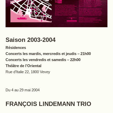
Saison 2003-2004
Résidences
Concerts les mardis, mercredis et jeudis – 21h00
Concerts les vendredis et samedis – 22h00
Théâtre de l’Oriental
Rue d’Italie 22, 1800 Vevey
Du 4 au 29 mai 2004
FRANÇOIS LINDEMANN TRIO