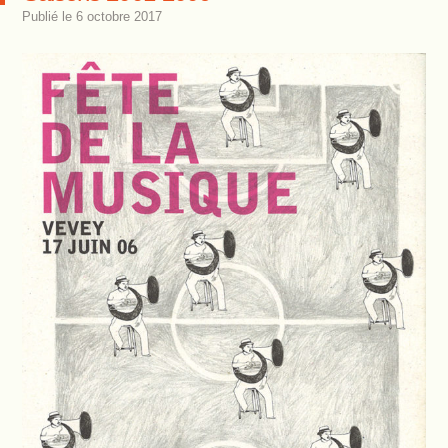
Publié le
6 octobre 2017