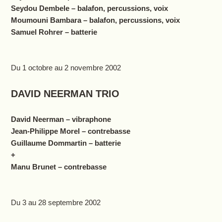
Seydou Dembele – balafon, percussions, voix
Moumouni Bambara – balafon, percussions, voix
Samuel Rohrer – batterie
Du 1 octobre au 2 novembre 2002
DAVID NEERMAN TRIO
David Neerman – vibraphone
Jean-Philippe Morel – contrebasse
Guillaume Dommartin – batterie
+
Manu Brunet – contrebasse
Du 3 au 28 septembre 2002