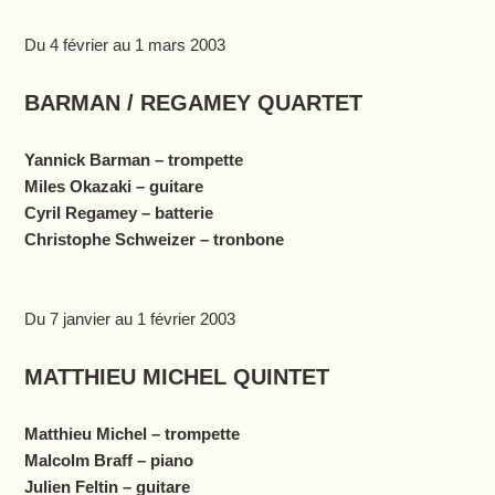
Du 4 février au 1 mars 2003
BARMAN / REGAMEY QUARTET
Yannick Barman – trompette
Miles Okazaki – guitare
Cyril Regamey – batterie
Christophe Schweizer – tronbone
Du 7 janvier au 1 février 2003
MATTHIEU MICHEL QUINTET
Matthieu Michel – trompette
Malcolm Braff – piano
Julien Feltin – guitare