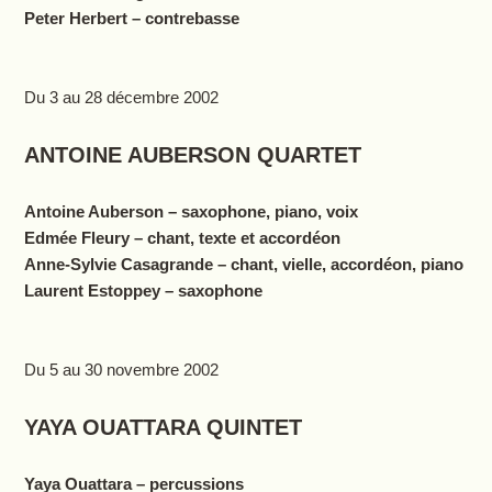
Peter Herbert – contrebasse
Du 3 au 28 décembre 2002
ANTOINE AUBERSON QUARTET
Antoine Auberson – saxophone, piano, voix
Edmée Fleury – chant, texte et accordéon
Anne-Sylvie Casagrande
– chant, vielle, accordéon, piano
Laurent Estoppey – saxophone
Du 5 au 30 novembre 2002
YAYA OUATTARA QUINTET
Yaya Ouattara – percussions