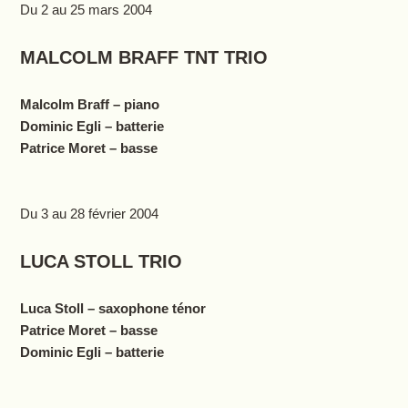
Du 2 au 25 mars 2004
MALCOLM BRAFF TNT TRIO
Malcolm Braff – piano
Dominic Egli – batterie
Patrice Moret – basse
Du 3 au 28 février 2004
LUCA STOLL TRIO
Luca Stoll – saxophone ténor
Patrice Moret – basse
Dominic Egli – batterie