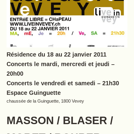
Résidence du 18 au 22 janvier 2011
Concerts le mardi, mercredi et jeudi –
20h00
Concerts le vendredi et samedi – 21h30
Espace Guinguette
chaussée de la Guinguette, 1800 Vevey
MASSON / BLASER /