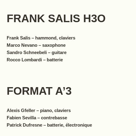
FRANK SALIS H3O
Frank Salis – hammond, claviers
Marco Nevano – saxophone
Sandro Schneebeli – guitare
Rocco Lombardi – batterie
FORMAT A’3
Alexis Gfeller – piano, claviers
Fabien Sevilla – contrebasse
Patrick Dufresne – batterie, électronique