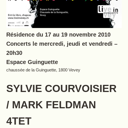
Résidence du 17 au 19 novembre 2010
Concerts le mercredi, jeudi et vendredi –
20h30
Espace Guinguette
chaussée de la Guinguette, 1800 Vevey
SYLVIE COURVOISIER
/ MARK FELDMAN
4TET