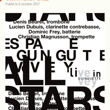
Publié le
5 octobre 2017