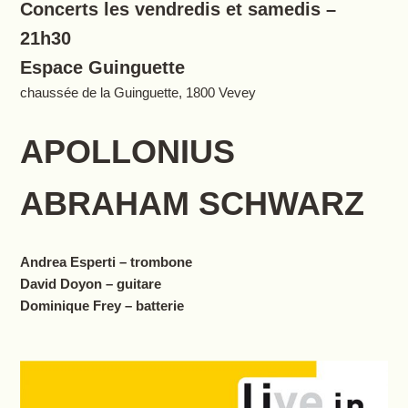
Concerts les vendredis et samedis –
21h30
Espace Guinguette
chaussée de la Guinguette, 1800 Vevey
APOLLONIUS
ABRAHAM SCHWARZ
Andrea Esperti – trombone
David Doyon – guitare
Dominique Frey – batterie