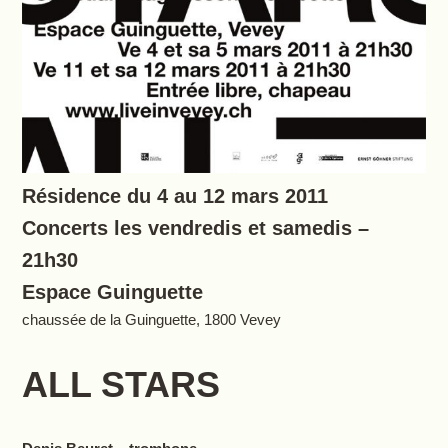
Résidence du 4 au 12 mars 2011
Concerts les vendredis et samedis –
21h30
Espace Guinguette
chaussée de la Guinguette, 1800 Vevey
ALL STARS