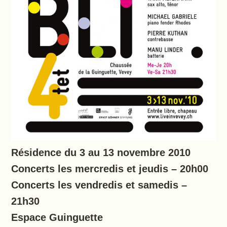
Résidence du 3 au 13 novembre 2010
Concerts les mercredis et jeudis – 20h00
Concerts les vendredis et samedis –
21h30
Espace Guinguette