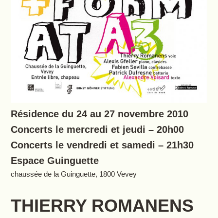
Résidence du 24 au 27 novembre 2010
Concerts le mercredi et jeudi – 20h00
Concerts le vendredi et samedi – 21h30
Espace Guinguette
chaussée de la Guinguette, 1800 Vevey
THIERRY ROMANENS