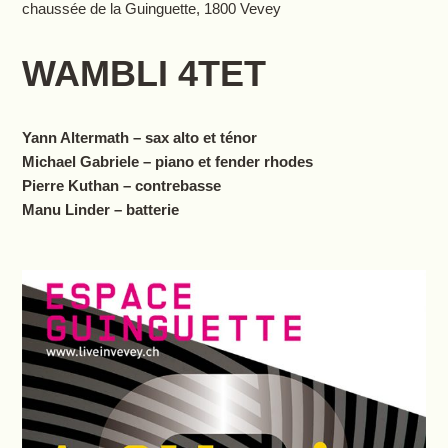
chaussée de la Guinguette, 1800 Vevey
WAMBLI 4TET
Yann Altermath – sax alto et ténor
Michael Gabriele – piano et fender rhodes
Pierre Kuthan – contrebasse
Manu Linder – batterie