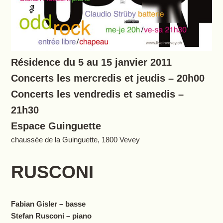
Résidence du 5 au 15 janvier 2011
Concerts les mercredis et jeudis – 20h00
Concerts les vendredis et samedis –
21h30
Espace Guinguette
chaussée de la Guinguette, 1800 Vevey
RUSCONI
Fabian Gisler – basse
Stefan Rusconi – piano