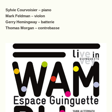
Sylvie Courvoisier – piano
Mark Feldman – violon
Gerry Hemingway – batterie
Thomas Morgan – contrebasse