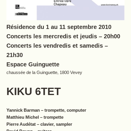
Résidence du 1 au 11 septembre 2010
Concerts les mercredis et jeudis – 20h00
Concerts les vendredis et samedis –
21h30
Espace Guinguette
chaussée de la Guinguette, 1800 Vevey
KIKU 6TET
Yannick Barman – trompette, computer
Matthieu Michel – trompette
Pierre Audétat – clavier, sampler