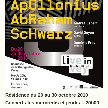
Résidence du 20 au 30 octobre 2010
Concerts les mercredis et jeudis – 20h00