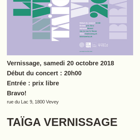
Vernissage, samedi 20 octobre 2018
Début du concert : 20h00
Entrée : prix libre
Bravo!
rue du Lac 9, 1800 Vevey
TAÏGA VERNISSAGE