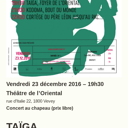
Vendredi 23 décembre 2016 – 19h30
Théâtre de l’Oriental
rue d’Italie 22, 1800 Vevey
Concert au chapeau (prix libre)
TAÏGA