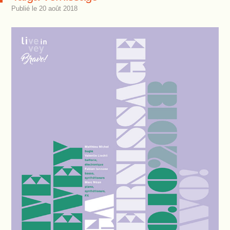
Publié le
20 août 2018