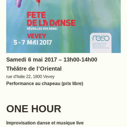
Samedi 6 mai 2017 – 13h00-14h00
Théâtre de l’Oriental
rue d’Italie 22, 1800 Vevey
Performance au chapeau (prix libre)
ONE HOUR
Improvisation danse et musique live