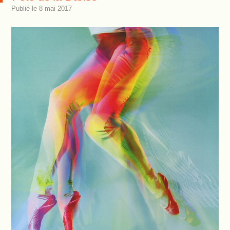
Publié le
8 mai 2017