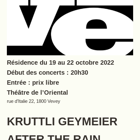
Résidence du 19 au 22 octobre 2022
Début des concerts : 20h30
Entrée : prix libre
Théâtre de l’Oriental
rue d’Italie 22, 1800 Vevey
KRUTTLI GEYMEIER
AFTER THE RAIN