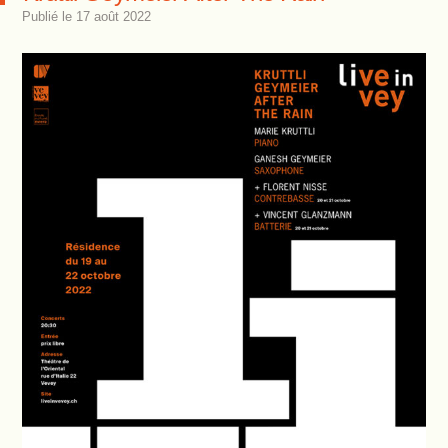
Publié le
17 août 2022