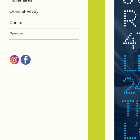
Oriental-Vevey
Contact
Presse