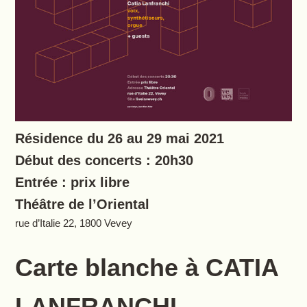
Résidence du 26 au 29 mai 2021
Début des concerts : 20h30
Entrée : prix libre
Théâtre de l’Oriental
rue d’Italie 22, 1800 Vevey
Carte blanche à CATIA
LANFRANCHI