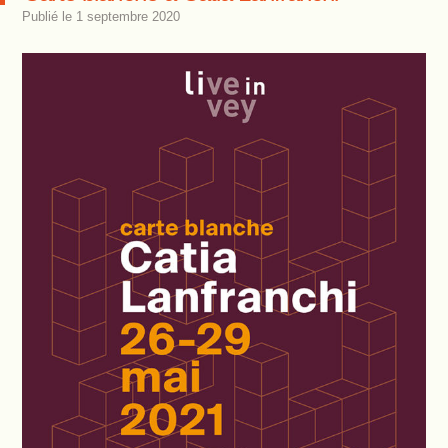
Publié le
1 septembre 2020