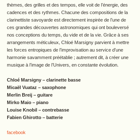
thèmes, des grilles et des tempos, elle voit de l’énergie, des
cadences et des rythmes. Chacune des compositions de la
clarinettiste savoyarde est directement inspirée de l’une de
ces grandes découvertes astronomiques qui ont bouleversé
nos conceptions du temps, du vide et de la vie. Grâce à ses
arrangements méticuleux, Chloé Marsigny parvient à mettre
les forces entropiques de l’improvisation au service d’une
harmonie savamment préétablie ; autrement dit, à créer une
musique à l’image de l’Univers, en constante évolution.
Chloé Marsigny – clarinette basse
Micaël Vuataz – saxophone
Merlin Breij – guitare
Mirko Maio – piano
Louise Knobil – contrebasse
Fabien Ghirotto – batterie
facebook