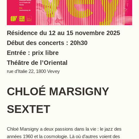
Résidence du 12 au 15 novembre 2025
Début des concerts : 20h30
Entrée : prix libre
Théâtre de l’Oriental
rue d’Italie 22, 1800 Vevey
CHLOÉ MARSIGNY
SEXTET
Chloé Marsigny a deux passions dans la vie : le jazz des
années 1960 et la cosmologie. Là où d’autres voient des