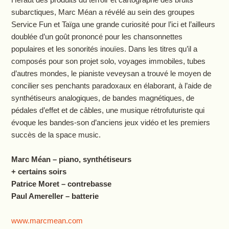
subarctiques, Marc Méan a révélé au sein des groupes
Service Fun et Taïga une grande curiosité pour l’ici et l’ailleurs
doublée d’un goût prononcé pour les chansonnettes
populaires et les sonorités inouïes. Dans les titres qu’il a
composés pour son projet solo, voyages immobiles, tubes
d’autres mondes, le pianiste veveysan a trouvé le moyen de
concilier ses penchants paradoxaux en élaborant, à l’aide de
synthétiseurs analogiques, de bandes magnétiques, de
pédales d’effet et de câbles, une musique rétrofuturiste qui
évoque les bandes-son d’anciens jeux vidéo et les premiers
succès de la space music.
Marc Méan – piano, synthétiseurs
+ certains soirs
Patrice Moret – contrebasse
Paul Amereller – batterie
www.marcmean.com