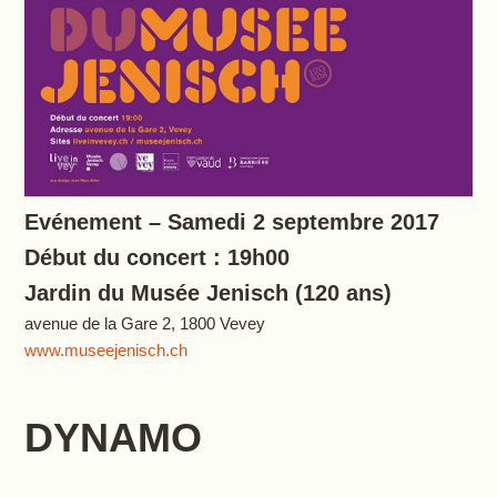
Evénement – Samedi 2 septembre 2017
Début du concert : 19h00
Jardin du Musée Jenisch (120 ans)
avenue de la Gare 2, 1800 Vevey
www.museejenisch.ch
DYNAMO