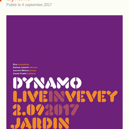
Publié le
4 septembre 2017